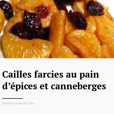
Cailles farcies au pain
d’épices et canneberges
Publié le
4 janvier 2014