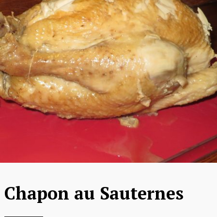
Chapon au Sauternes