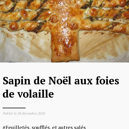
Sapin de Noël aux foies
de volaille
Publié le
28 décembre 2018
Feuilletés, soufflés, et autres salés