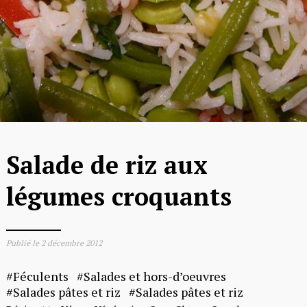
Salade de riz aux
légumes croquants
Publié le
2 décembre 2012
Féculents
Salades et hors-d’oeuvres
Salades pâtes et riz
Salades pâtes et riz