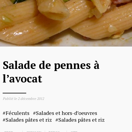
Salade de pennes à
l’avocat
Publié le
2 décembre 2012
Féculents
Salades et hors-d’oeuvres
Salades pâtes et riz
Salades pâtes et riz