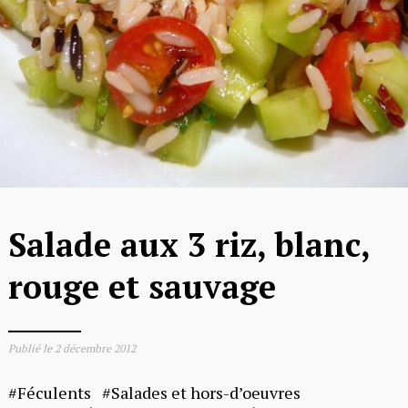
Salade aux 3 riz, blanc,
rouge et sauvage
Publié le
2 décembre 2012
Féculents
Salades et hors-d’oeuvres