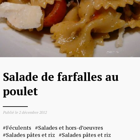
Salade de farfalles au
poulet
Publié le
2 décembre 2012
Féculents
Salades et hors-d’oeuvres
Salades pâtes et riz
Salades pâtes et riz