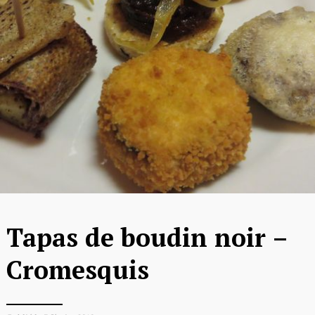
Tapas de boudin noir –
Cromesquis