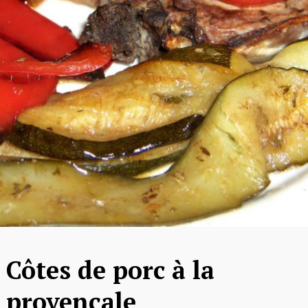
Côtes de porc à la
provençale