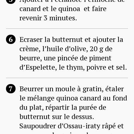
canard et le quinoa et faire
revenir 3 minutes.
Ecraser la butternut et ajouter la
crème, l’huile d’olive, 20 g de
beurre, une pincée de piment
d’Espelette, le thym, poivre et sel.
Beurrer un moule à gratin, étaler
le mélange quinoa canard au fond
du plat, répartir la purée de
butternut sur le dessus.
Saupoudrer d’Ossau-iraty râpé et