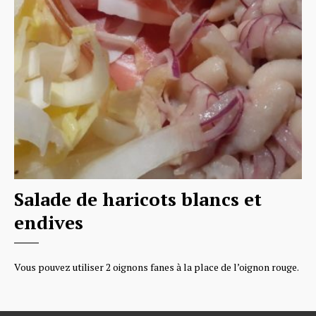
Salade de haricots blancs et
endives
Vous pouvez utiliser 2 oignons fanes à la place de l’oignon rouge.