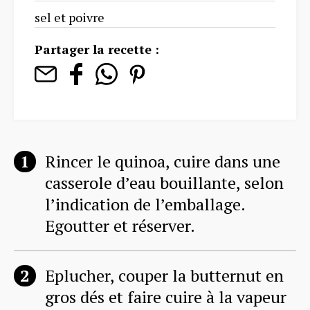
sel et poivre
Partager la recette :
Rincer le quinoa, cuire dans une
casserole d’eau bouillante, selon
l’indication de l’emballage.
Egoutter et réserver.
Eplucher, couper la butternut en
gros dés et faire cuire à la vapeur