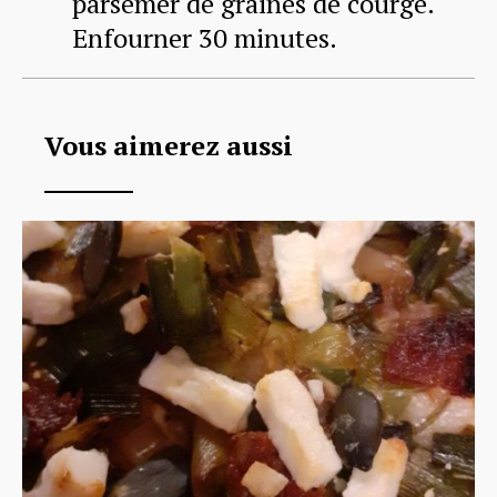
parsemer de graines de courge.
Enfourner 30 minutes.
Vous aimerez aussi