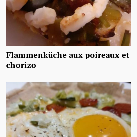
Flammenküche aux poireaux et
chorizo