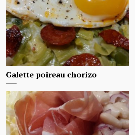
Galette poireau chorizo