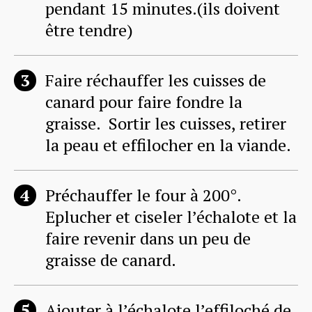
pendant 15 minutes.(ils doivent
être tendre)
Faire réchauffer les cuisses de
canard pour faire fondre la
graisse. Sortir les cuisses, retirer
la peau et effilocher en la viande.
Préchauffer le four à 200°.
Eplucher et ciseler l’échalote et la
faire revenir dans un peu de
graisse de canard.
Ajouter à l’échalote l’effiloché de