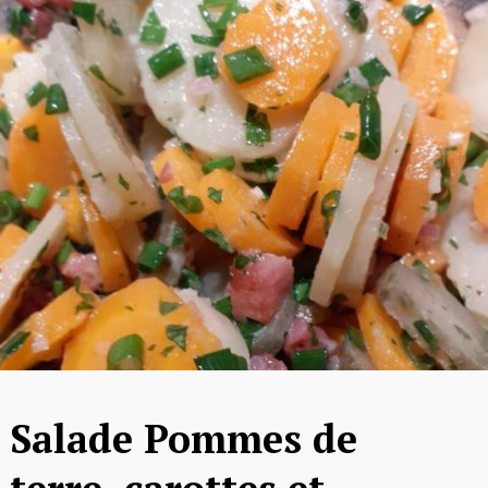
Salade Pommes de