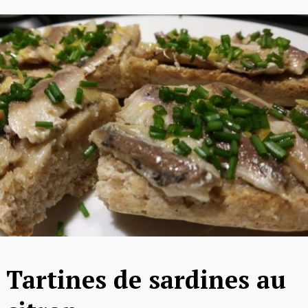
Tartines de sardines au