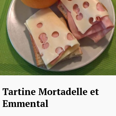
Tartine Mortadelle et
Emmental