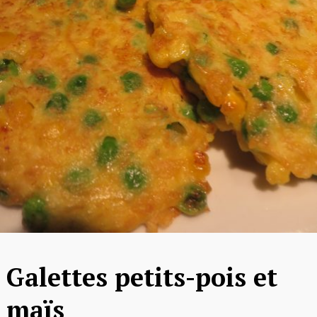
Galettes petits-pois et
maïs