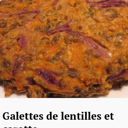
Galettes de lentilles et