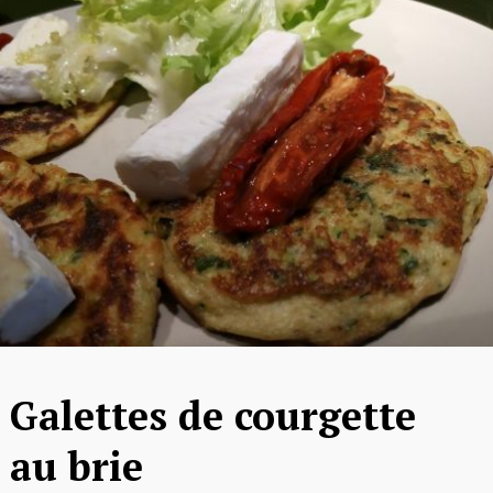
Galettes de courgette
au brie