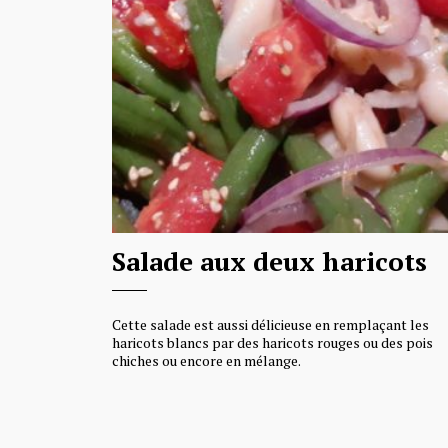
Salade aux deux haricots
Cette salade est aussi délicieuse en remplaçant les
haricots blancs par des haricots rouges ou des pois
chiches ou encore en mélange.