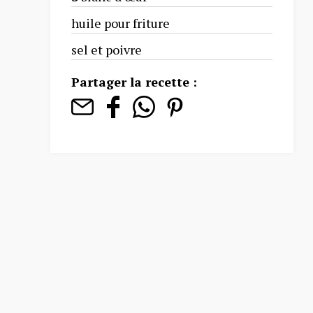
huile pour friture
sel et poivre
Partager la recette :