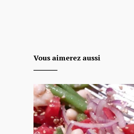
Vous aimerez aussi