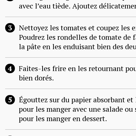
avec l’eau tiède. Ajoutez délicateme
Nettoyez les tomates et coupez les e
Poudrez les rondelles de tomate de f
la pâte en les enduisant bien des deu
Faites-les frire en les retournant po
bien dorés.
Égouttez sur du papier absorbant et 
pour les manger avec une salade ou 
pour les manger en dessert.