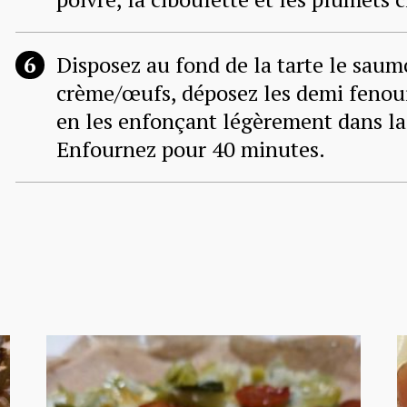
Disposez au fond de la tarte le saum
crème/œufs, déposez les demi fenouil
en les enfonçant légèrement dans la 
Enfournez pour 40 minutes.