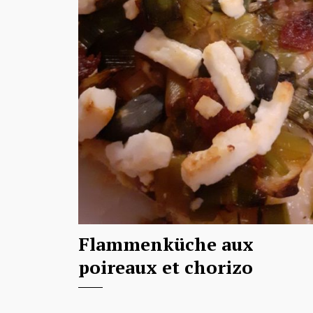
Flammenküche aux
poireaux et chorizo