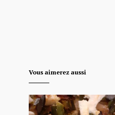
Vous aimerez aussi