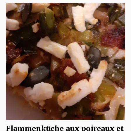
Flammenküche aux poireaux et