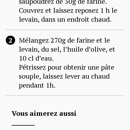
saupoudrez de 30g de farine.
Couvrez et laissez reposez 1 h le
levain, dans un endroit chaud.
Mélangez 270g de farine et le
levain, du sel, l’huile d’olive, et
10 cl d’eau.
Pétrissez pour obtenir une pâte
souple, laissez lever au chaud
pendant 1h.
Vous aimerez aussi