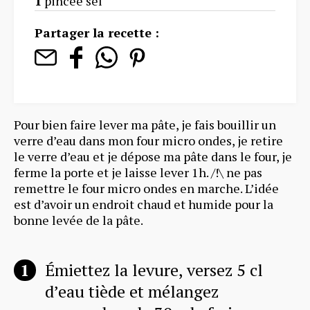
1
pincée sel
Partager la recette :
Pour bien faire lever ma pâte, je fais bouillir un
verre d’eau dans mon four micro ondes, je retire
le verre d’eau et je dépose ma pâte dans le four, je
ferme la porte et je laisse lever 1h. /!\ ne pas
remettre le four micro ondes en marche. L’idée
est d’avoir un endroit chaud et humide pour la
bonne levée de la pâte.
Émiettez la levure, versez 5 cl
d’eau tiède et mélangez