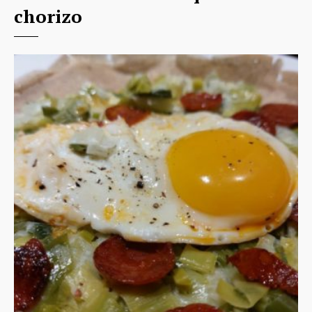
chorizo