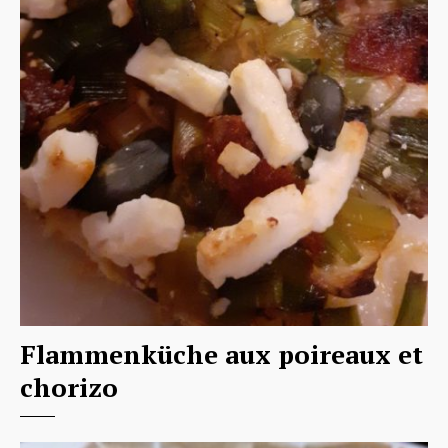
Flammenküche aux poireaux et
chorizo