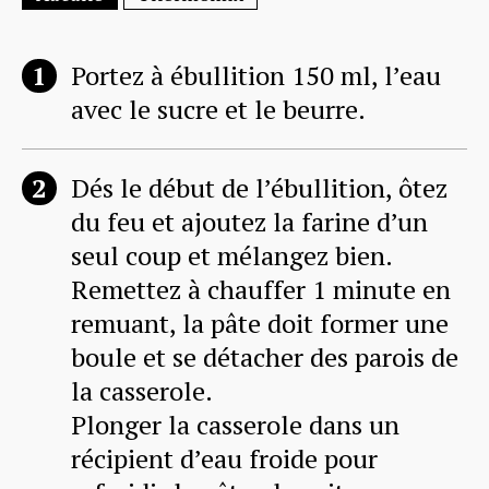
Portez à ébullition 150 ml, l’eau
avec le sucre et le beurre.
Dés le début de l’ébullition, ôtez
du feu et ajoutez la farine d’un
seul coup et mélangez bien.
Remettez à chauffer 1 minute en
remuant, la pâte doit former une
boule et se détacher des parois de
la casserole.
Plonger la casserole dans un
récipient d’eau froide pour