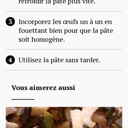
refroidir la pâte plus vite.
Incorporez les œufs un à un en
fouettant bien pour que la pâte
soit homogène.
Utilisez la pâte sans tarder.
Vous aimerez aussi