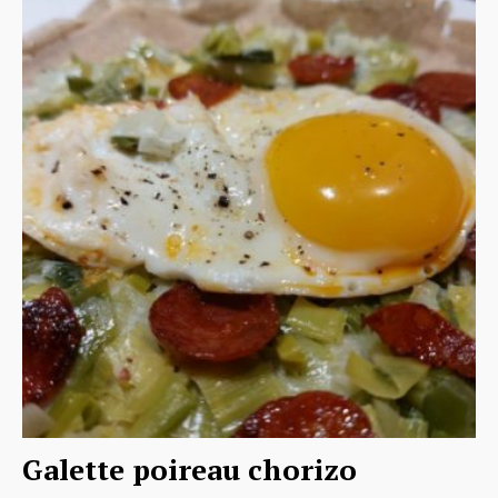
Galette poireau chorizo