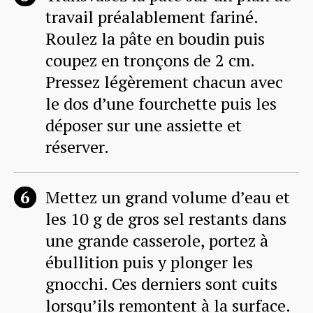
travail préalablement fariné.
Roulez la pâte en boudin puis
coupez en tronçons de 2 cm.
Pressez légèrement chacun avec
le dos d’une fourchette puis les
déposer sur une assiette et
réserver.
Mettez un grand volume d’eau et
les 10 g de gros sel restants dans
une grande casserole, portez à
ébullition puis y plonger les
gnocchi. Ces derniers sont cuits
lorsqu’ils remontent à la surface.