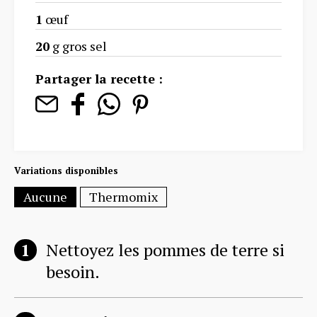
1
œuf
20
g gros sel
Partager la recette :
Variations disponibles
Aucune
Thermomix
Nettoyez les pommes de terre si
besoin.