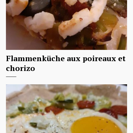
Flammenküche aux poireaux et
chorizo