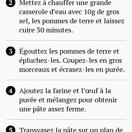
Mettez à chauffer une grande
casserole d’eau avec 10g de gros
sel, les pommes de terre et laissez
cuire 30 minutes.
Égouttez les pommes de terre et
épluchez-les. Coupez-les en gros
morceaux et écrasez-les en purée.
Ajoutez la farine et l’œuf à la
purée et mélangez pour obtenir
une pâte assez ferme.
Transvasez la pâte sur un plan de