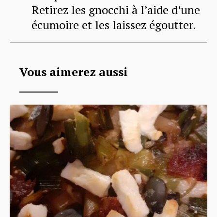
Retirez les gnocchi à l’aide d’une
écumoire et les laissez égoutter.
Vous aimerez aussi