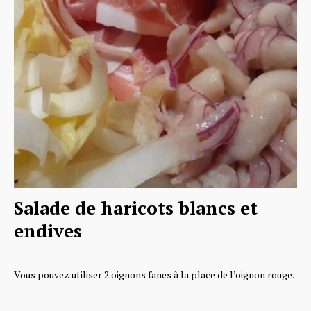
Salade de haricots blancs et
endives
Vous pouvez utiliser 2 oignons fanes à la place de l’oignon rouge.