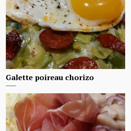
Galette poireau chorizo