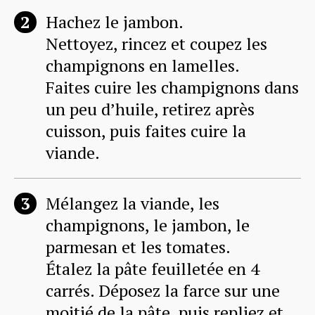
Hachez le jambon.
Nettoyez, rincez et coupez les
champignons en lamelles.
Faites cuire les champignons dans
un peu d’huile, retirez après
cuisson, puis faites cuire la
viande.
Mélangez la viande, les
champignons, le jambon, le
parmesan et les tomates.
Étalez la pâte feuilletée en 4
carrés. Déposez la farce sur une
moitié de la pâte, puis repliez et