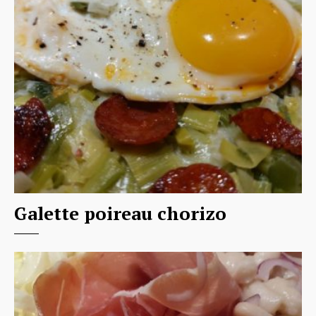
Galette poireau chorizo