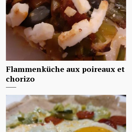
Flammenküche aux poireaux et
chorizo