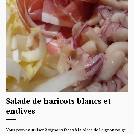
Salade de haricots blancs et
endives
Vous pouvez utiliser 2 oignons fanes à la place de l’oignon rouge.