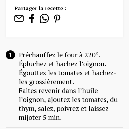
Partager la recette :
Préchauffez le four à 220°.
Épluchez et hachez l’oignon.
Égouttez les tomates et hachez-
les grossièrement.
Faites revenir dans l’huile
l’oignon, ajoutez les tomates, du
thym, salez, poivrez et laissez
mijoter 5 min.