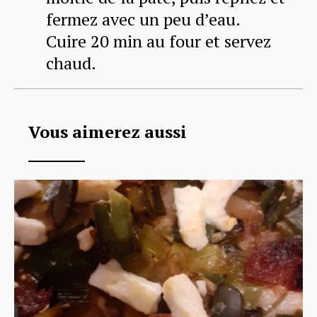
fermez avec un peu d’eau.
Cuire 20 min au four et servez
chaud.
Vous aimerez aussi