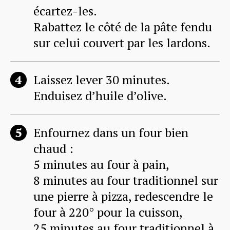
écartez-les.
Rabattez le côté de la pâte fendu
sur celui couvert par les lardons.
Laissez lever 30 minutes.
Enduisez d’huile d’olive.
Enfournez dans un four bien
chaud :
5 minutes au four à pain,
8 minutes au four traditionnel sur
une pierre à pizza, redescendre le
four à 220° pour la cuisson,
25 minutes au four traditionnel à