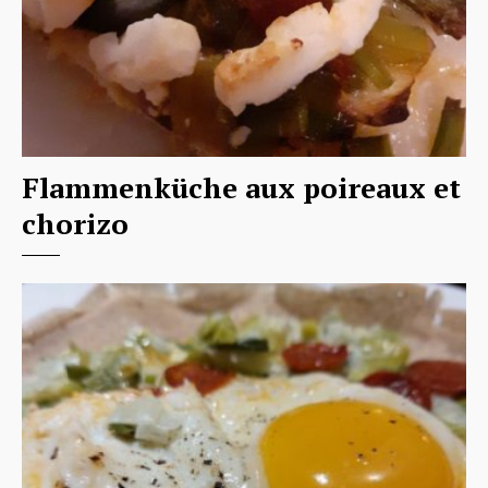
Flammenküche aux poireaux et
chorizo