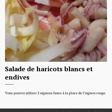
Salade de haricots blancs et
endives
Vous pouvez utiliser 2 oignons fanes à la place de l’oignon rouge.