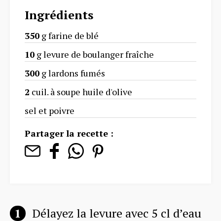
Ingrédients
350
g farine de blé
10
g levure de boulanger fraîche
300
g lardons fumés
2
cuil. à soupe huile d'olive
sel et poivre
Partager la recette :
Délayez la levure avec 5 cl d’eau