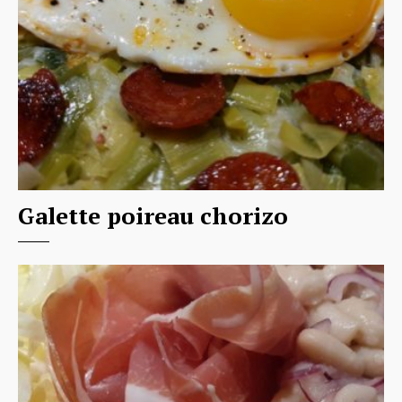
Galette poireau chorizo