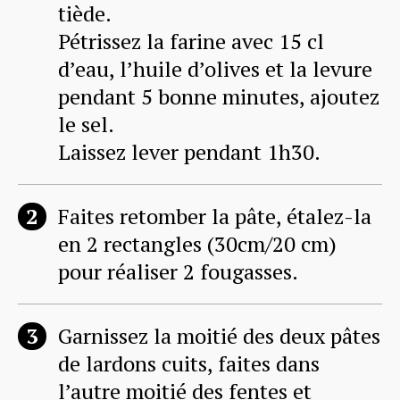
tiède.
Pétrissez la farine avec 15 cl
d’eau, l’huile d’olives et la levure
pendant 5 bonne minutes, ajoutez
le sel.
Laissez lever pendant 1h30.
Faites retomber la pâte, étalez-la
en 2 rectangles (30cm/20 cm)
pour réaliser 2 fougasses.
Garnissez la moitié des deux pâtes
de lardons cuits, faites dans
l’autre moitié des fentes et