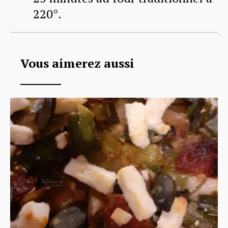
220°.
Vous aimerez aussi