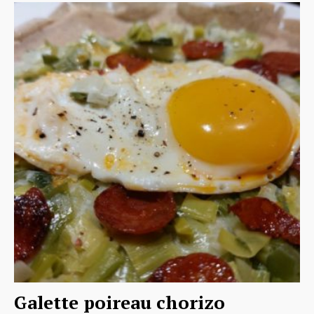
Galette poireau chorizo