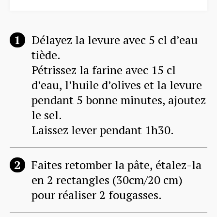
Délayez la levure avec 5 cl d’eau
tiède.
Pétrissez la farine avec 15 cl
d’eau, l’huile d’olives et la levure
pendant 5 bonne minutes, ajoutez
le sel.
Laissez lever pendant 1h30.
Faites retomber la pâte, étalez-la
en 2 rectangles (30cm/20 cm)
pour réaliser 2 fougasses.