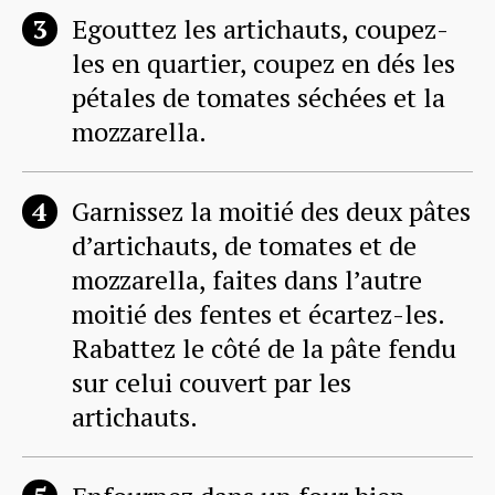
Egouttez les artichauts, coupez-
les en quartier, coupez en dés les
pétales de tomates séchées et la
mozzarella.
Garnissez la moitié des deux pâtes
d’artichauts, de tomates et de
mozzarella, faites dans l’autre
moitié des fentes et écartez-les.
Rabattez le côté de la pâte fendu
sur celui couvert par les
artichauts.