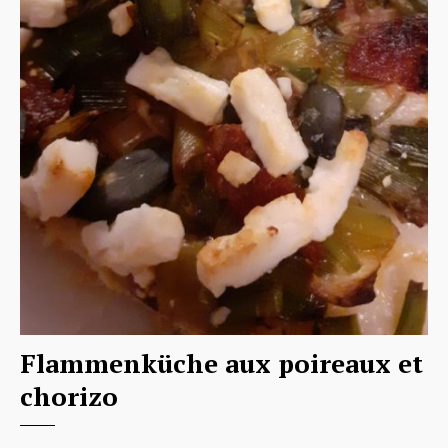
Flammenküche aux poireaux et
chorizo