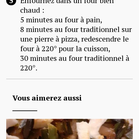
Enfournez dans un four bien
chaud :
5 minutes au four à pain,
8 minutes au four traditionnel sur
une pierre à pizza, redescendre le
four à 220° pour la cuisson,
30 minutes au four traditionnel à
220°.
Vous aimerez aussi