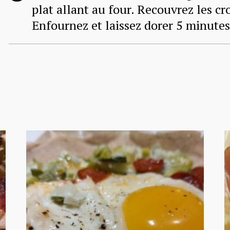
plat allant au four. Recouvrez les c
Enfournez et laissez dorer 5 minutes