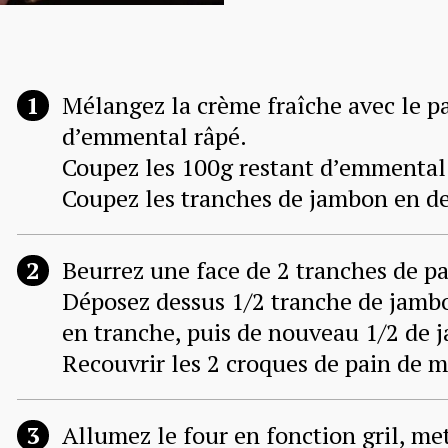
Mélangez la crème fraîche avec le p
d’emmental râpé.
Coupez les 100g restant d’emmental 
Coupez les tranches de jambon en d
Beurrez une face de 2 tranches de pa
Déposez dessus 1/2 tranche de jamb
en tranche, puis de nouveau 1/2 de
Recouvrir les 2 croques de pain de m
Allumez le four en fonction gril, me