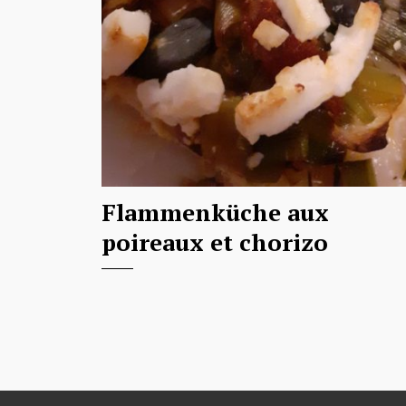
Flammenküche aux
poireaux et chorizo