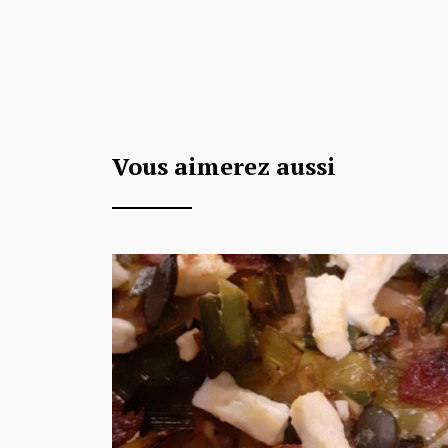
Vous aimerez aussi