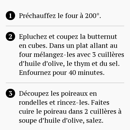
Préchauffez le four à 200°.
Epluchez et coupez la butternut
en cubes. Dans un plat allant au
four mélangez-les avec 3 cuillères
d’huile d’olive, le thym et du sel.
Enfournez pour 40 minutes.
Découpez les poireaux en
rondelles et rincez-les. Faites
cuire le poireau dans 2 cuillères à
soupe d’huile d’olive, salez.