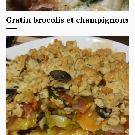
Gratin brocolis et champignons