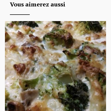
Vous aimerez aussi