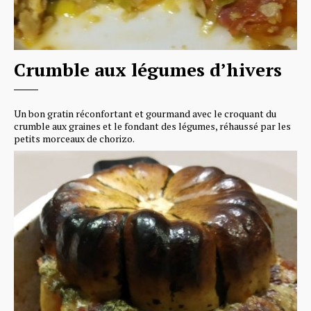
Crumble aux légumes d’hivers
Un bon gratin réconfortant et gourmand avec le croquant du
crumble aux graines et le fondant des légumes, réhaussé par les
petits morceaux de chorizo.