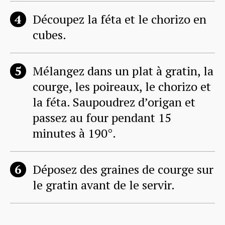
Découpez la féta et le chorizo en
cubes.
Mélangez dans un plat à gratin, la
courge, les poireaux, le chorizo et
la féta. Saupoudrez d’origan et
passez au four pendant 15
minutes à 190°.
Déposez des graines de courge sur
le gratin avant de le servir.